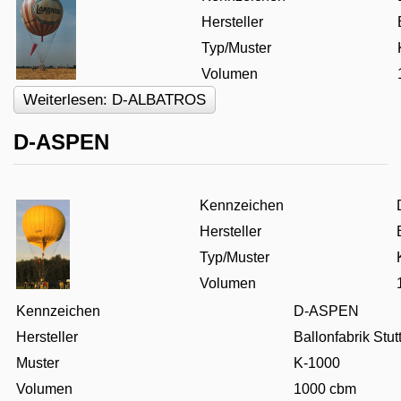
Hersteller
Typ/Muster
Volumen
Weiterlesen: D-ALBATROS
D-ASPEN
Kennzeichen
Hersteller
Typ/Muster
Volumen
Kennzeichen
D-ASPEN
Hersteller
Ballonfabrik Stut
Muster
K-1000
Volumen
1000 cbm