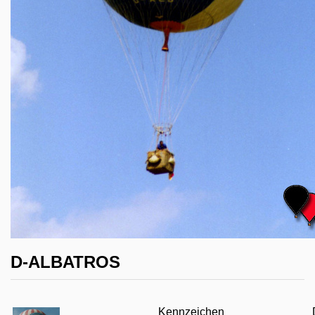
D-ALBATROS
Kennzeichen