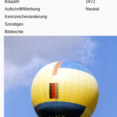
Baujahr
1972
Aufschrift/Werbung
Neutral
Kennzeichenänderung
Sonstiges
Bildrechte