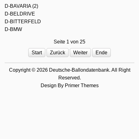
D-BAVARIA (2)
D-BELDRIVE
D-BITTERFELD
D-BMW
Seite 1 von 25
Start
Zurück
Weiter
Ende
Copyright © 2026 Deutsche-Ballondatenbank. All Right
Reserved.
Design By
Primer Themes