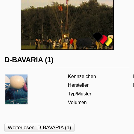
D-BAVARIA (1)
Kennzeichen
Hersteller
Typ/Muster
Volumen
Weiterlesen: D-BAVARIA (1)