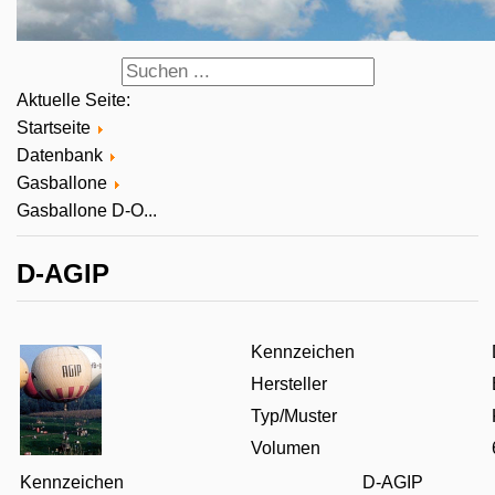
Aktuelle Seite:
Startseite
Datenbank
Gasballone
Gasballone D-O...
D-AGIP
Kennzeichen
Hersteller
Typ/Muster
Volumen
Kennzeichen
D-AGIP