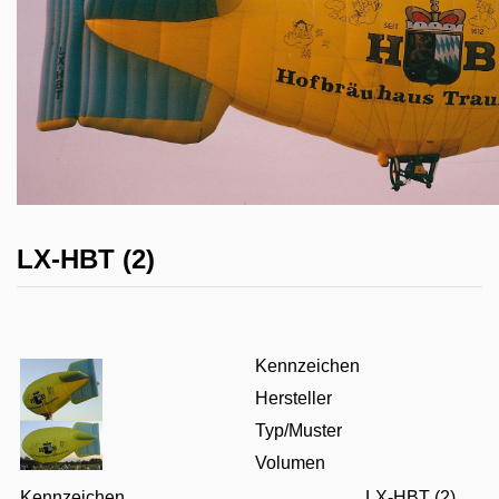
LX-HBT (2)
Kennzeichen
Hersteller
Typ/Muster
Volumen
Kennzeichen
LX-HBT (2)