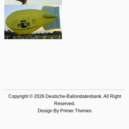
Copyright © 2026 Deutsche-Ballondatenbank. All Right
Reserved.
Design By
Primer Themes