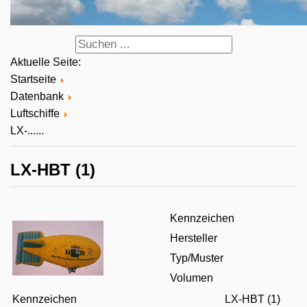
Aktuelle Seite:
Startseite
Datenbank
Luftschiffe
LX-......
LX-HBT (1)
Kennzeichen
Hersteller
Typ/Muster
Volumen
Kennzeichen
LX-HBT (1)