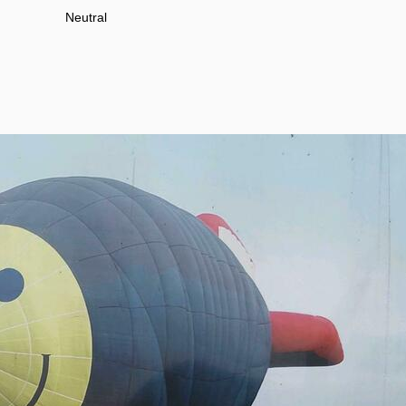
Neutral