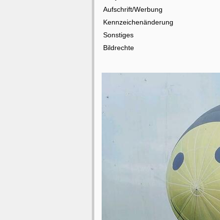
Aufschrift/Werbung
Kennzeichenänderung
Sonstiges
Bildrechte