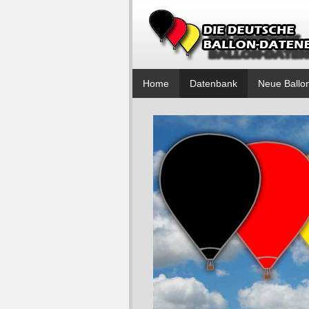
Home
Datenbank
Neue Ballo