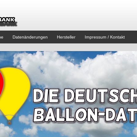
ne
Datenänderungen
Hersteller
Impressum / Kontakt