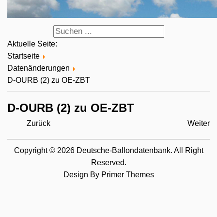
Aktuelle Seite:
Startseite
Datenänderungen
D-OURB (2) zu OE-ZBT
D-OURB (2) zu OE-ZBT
Zurück
Weiter
Copyright © 2026 Deutsche-Ballondatenbank. All Right
Reserved.
Design By
Primer Themes