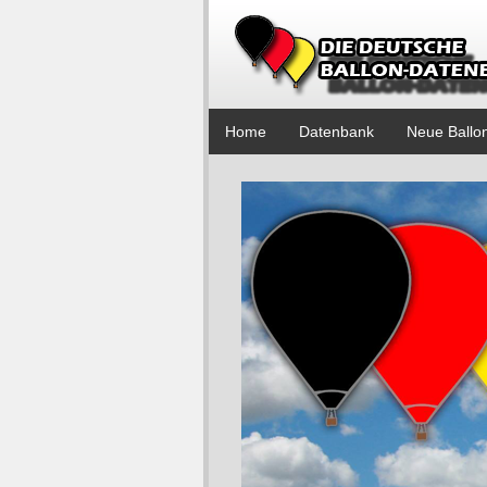
Home
Datenbank
Neue Ballo