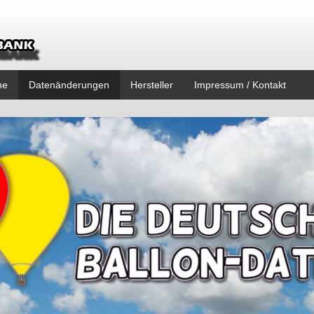
ne
Datenänderungen
Hersteller
Impressum / Kontakt