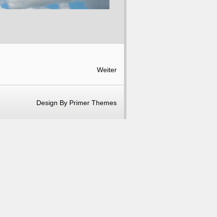
Weiter
Design By
Primer Themes