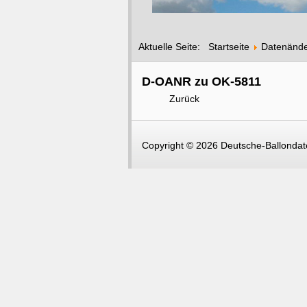
Aktuelle Seite:
Startseite
Datenänd
D-OANR zu OK-5811
Zurück
Copyright © 2026 Deutsche-Ballondate