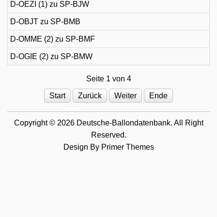
D-OEZI (1) zu SP-BJW
D-OBJT zu SP-BMB
D-OMME (2) zu SP-BMF
D-OGIE (2) zu SP-BMW
Seite 1 von 4
Start
Zurück
Weiter
Ende
Copyright © 2026 Deutsche-Ballondatenbank. All Right
Reserved.
Design By
Primer Themes