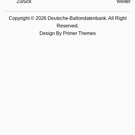
Zurück
Weiter
Copyright © 2026 Deutsche-Ballondatenbank. All Right
Reserved.
Design By
Primer Themes