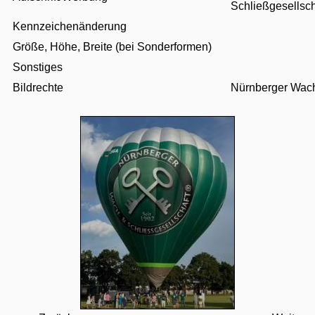
Schließgesellsch
Kennzeichenänderung
Größe, Höhe, Breite (bei Sonderformen)
Sonstiges
Bildrechte
Nürnberger Wac