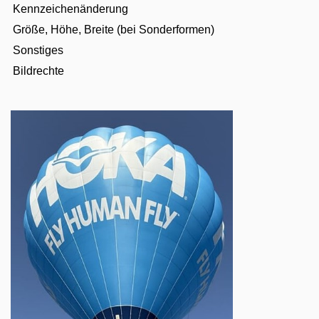
Kennzeichenänderung
Größe, Höhe, Breite (bei Sonderformen)
Sonstiges
Bildrechte