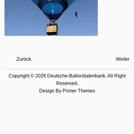
Zurück
Weiter
Copyright © 2026 Deutsche-Ballondatenbank. All Right
Reserved.
Design By
Primer Themes