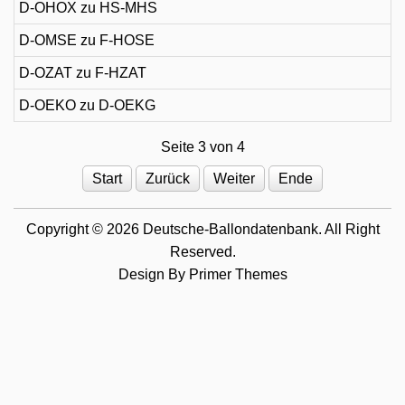
D-OHOX zu HS-MHS
D-OMSE zu F-HOSE
D-OZAT zu F-HZAT
D-OEKO zu D-OEKG
Seite 3 von 4
Start
Zurück
Weiter
Ende
Copyright © 2026 Deutsche-Ballondatenbank. All Right
Reserved.
Design By
Primer Themes